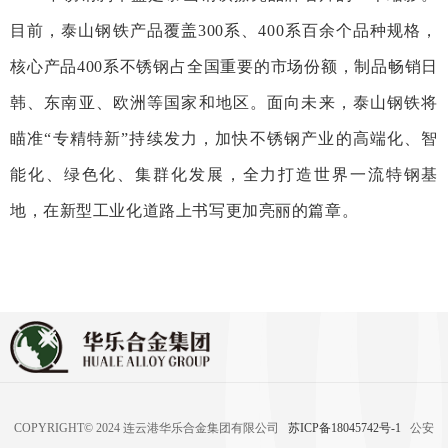
目前，泰山钢铁
产品覆盖300系、400系百余个品种规格，
核心产品400系不锈钢占全国重要的市场份额，制品畅销日
韩、东南亚、欧洲等国家和地区。
面向未来，泰山钢铁将
瞄准“专精特新”持续发力，加快不锈钢产业的高端化、智
能化、绿色化、集群化发展，全力打造世界一流特钢基
地，在新型工业化道路上书写更加亮丽的篇章。
COPYRIGHT© 2024 连云港华乐合金集团有限公司
苏ICP备18045742号-1
公安