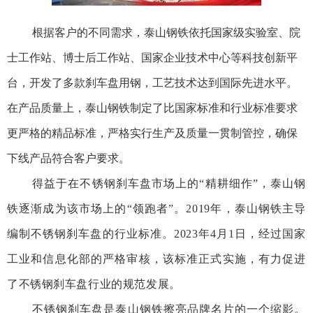
根据客户的不同需求，泰山钢铁依托国家级实验室、院
士工作站、博士后工作站、
国家企业技术中心
等科技创新平
台，开发了多款刹车盘用钢，工艺技术达到国际先进水平。
在产品质量上，泰山钢铁制定了比国家标准和行业标准要求
更严格的精品标准，严格实行生产及质量一贯制管控，确保
下线产品符合客户要求。
得益于在不锈钢刹车盘市场上的“精耕细作”，泰山钢
铁逐渐成为该市场上的“领跑者”。
2019年，泰山钢铁主导
编制不锈钢刹车盘的行业标准。
2023年4月1日，经过国家
工业和信息化部的严格审核，该标准正式实施，有力促进
了不锈钢刹车盘行业的规范发展。
不锈钢刹车盘是泰山钢铁擦亮品牌名片的一个缩影。