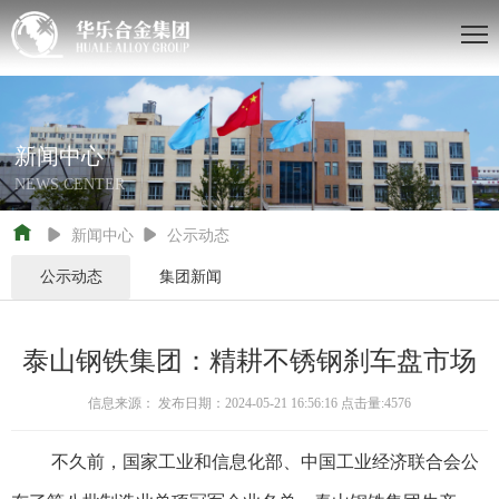
新闻中心
NEWS CENTER


新闻中心

公示动态
公示动态
集团新闻
泰山钢铁集团：精耕不锈钢刹车盘市场
信息来源：
发布日期：2024-05-21 16:56:16 点击量:4576
不久前，国家工业和信息化部、
中国工业经济联合会
公